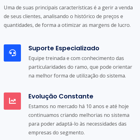
Uma de suas principais características é a gerir a venda
de seus clientes, analisando o histórico de preços e
quantidades, de forma a otimizar as margens de lucro.
Suporte Especializado
Equipe treinada e com conhecimento das
particularidades do ramo, que pode orientar
na melhor forma de utilização do sistema.
Evolução Constante
Estamos no mercado há 10 anos e até hoje
continuamos criando melhorias no sistema
para poder adaptá-lo às necessidades das
empresas do segmento.