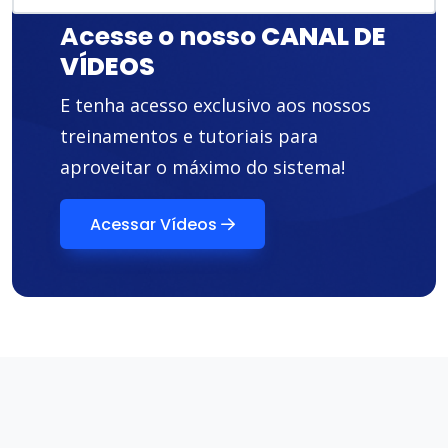
Acesse o nosso
CANAL DE
VÍDEOS
E tenha acesso exclusivo aos nossos
treinamentos e tutoriais para
aproveitar o máximo do sistema!
Acessar Vídeos