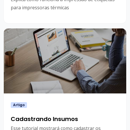
para impressoras térmicas
Artigo
Cadastrando Insumos
Esse tutorial mostrará como cadastrar os