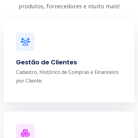
produtos, fornecedores e muito mais!
Gestão de Clientes
Cadastro, Histórico de Compras e Financeiro
por Cliente.