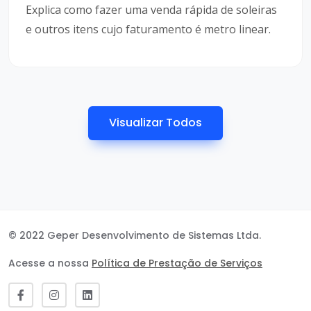
Explica como fazer uma venda rápida de soleiras
e outros itens cujo faturamento é metro linear.
Visualizar Todos
© 2022 Geper Desenvolvimento de Sistemas Ltda.
Acesse a nossa
Política de Prestação de Serviços