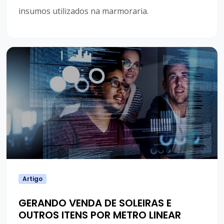
insumos utilizados na marmoraria.
Artigo
GERANDO VENDA DE SOLEIRAS E
OUTROS ITENS POR METRO LINEAR