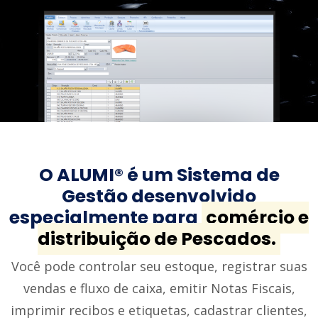
O ALUMI® é um Sistema de
Gestão desenvolvido
especialmente para
comércio e
distribuição de Pescados.
Você pode controlar seu estoque, registrar suas
vendas e fluxo de caixa, emitir Notas Fiscais,
imprimir recibos e etiquetas, cadastrar clientes,