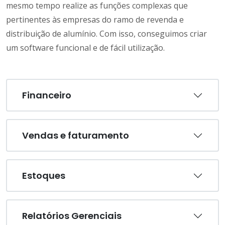
mesmo tempo realize as funções complexas que
pertinentes às empresas do ramo de revenda e
distribuição de alumínio. Com isso, conseguimos criar
um software funcional e de fácil utilização.
Financeiro
Vendas e faturamento
Estoques
Relatórios Gerenciais