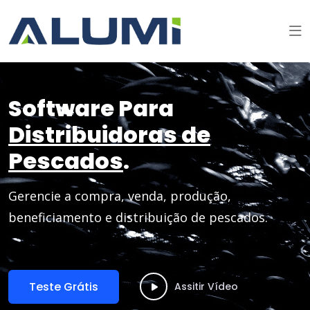
Software Para
Distribuidoras de
Pescados
.
Gerencie a compra, venda, produção,
beneficiamento e distribuição de pescados.
Teste Grátis
Assitir Vídeo