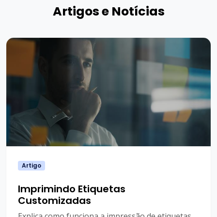
Artigos e Notícias
Artigo
Imprimindo Etiquetas
Customizadas
Explica como funciona a impressão de etiquetas