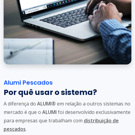
Alumi Pescados
Por quê usar o sistema?
A diferença do
ALUMI®
em relação a outros sistemas no
mercado é que o
ALUMI
foi desenvolvido exclusivamente
para empresas que trabalham com
distribuição de
pescados
.