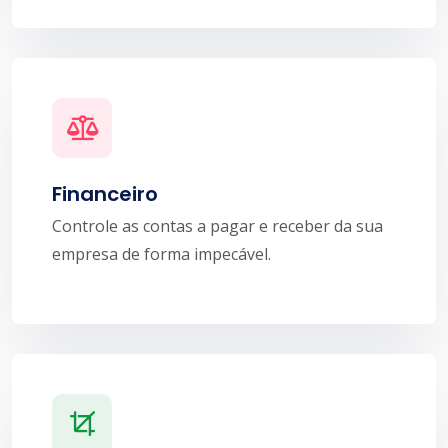
Financeiro
Controle as contas a pagar e receber da sua
empresa de forma impecável.