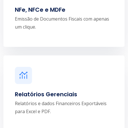
NFe, NFCe e MDFe
Emissão de Documentos Fiscais com apenas
um clique.
Relatórios Gerenciais
Relatórios e dados Financeiros Exportáveis
para Excel e PDF.