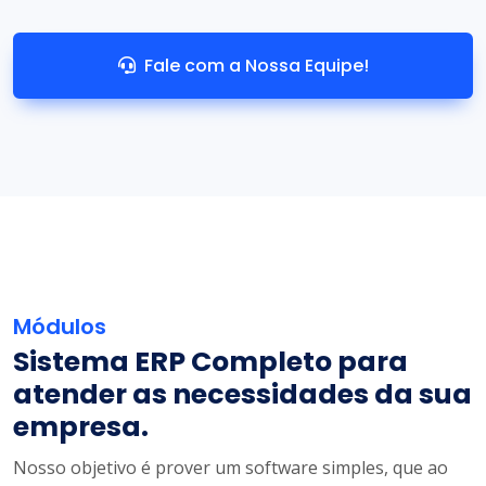
Fale com a Nossa Equipe!
Módulos
Sistema ERP Completo para
atender as necessidades da sua
empresa.
Nosso objetivo é prover um software simples, que ao