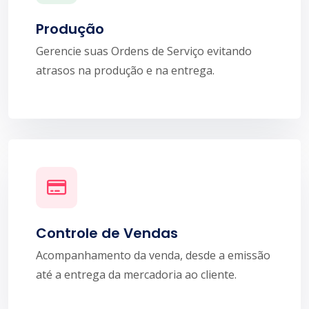
Produção
Gerencie suas Ordens de Serviço evitando
atrasos na produção e na entrega.
Controle de Vendas
Acompanhamento da venda, desde a emissão
até a entrega da mercadoria ao cliente.