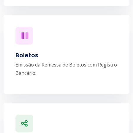
Boletos
Emissão da Remessa de Boletos com Registro
Bancário.