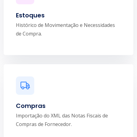
Estoques
Histórico de Movimentação e Necessidades
de Compra.
Compras
Importação do XML das Notas Fiscais de
Compras de Fornecedor.